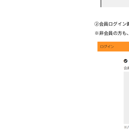
②会員ログイン
※非会員の方も