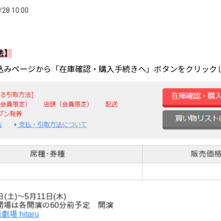
/28 10:00
法】
込みページから「在庫確認・購入手続きへ」ボタンをクリック