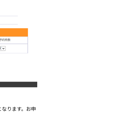
となります。
お申