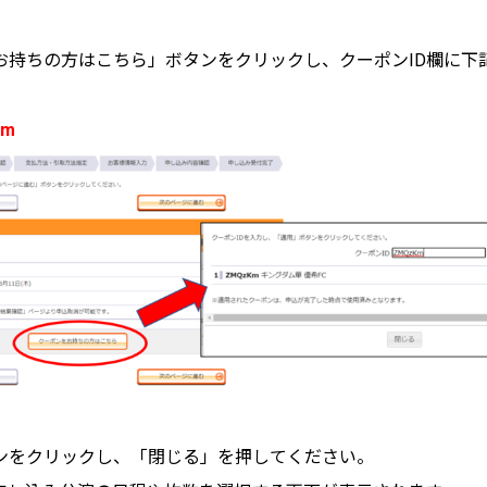
お持ちの方はこちら」ボタンをクリックし、クーポンID欄に下
Km
ンをクリックし、「閉じる」を押してください。