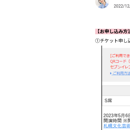
2022/12
【お申し込み方
①チケット申し