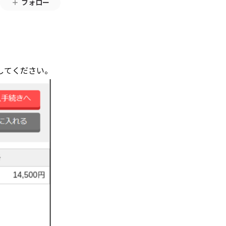
フォロー
してください。