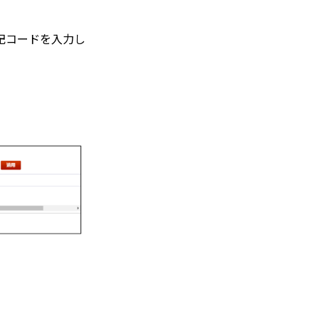
記コードを入力し