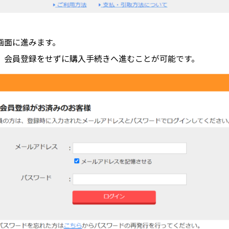
画面に進みます。
、会員登録をせずに購入手続きへ進むことが可能です。