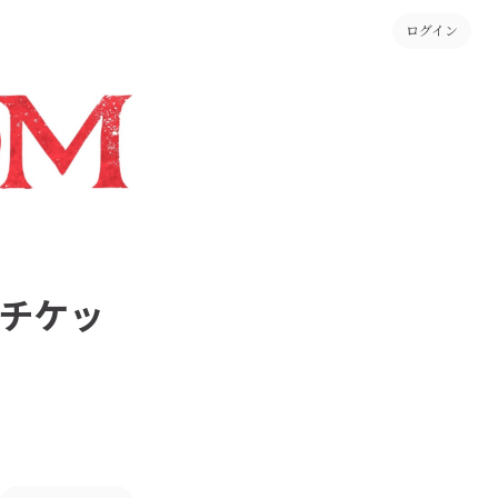
ログイン
演チケッ