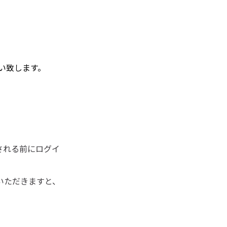
い致します。
される前にログイ
いただきますと、