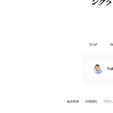
TOP
W
Yuk
推奨環境
利用規約
プライ