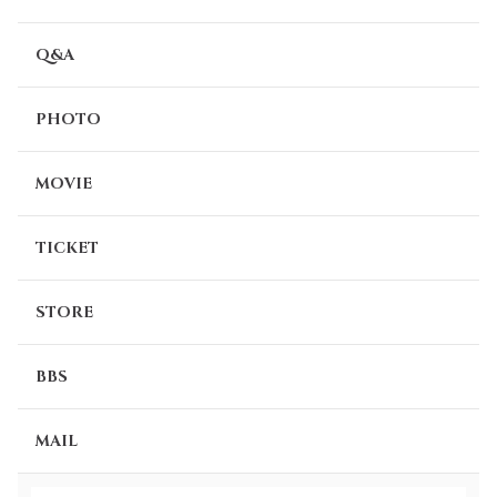
Q&A
PHOTO
MOVIE
TICKET
STORE
BBS
MAIL