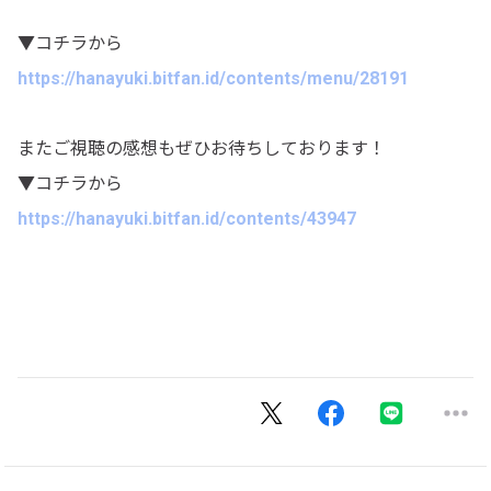
▼コチラから
https://hanayuki.bitfan.id/contents/menu/28191
またご視聴の感想もぜひお待ちしております！
▼コチラから
https://hanayuki.bitfan.id/contents/43947