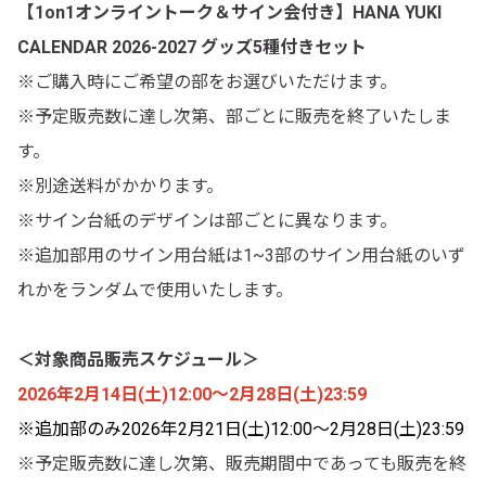
【1on1オンライントーク＆サイン会付き】HANA YUKI
CALENDAR 2026-2027 グッズ5種付きセット
※ご購入時にご希望の部をお選びいただけます。
※予定販売数に達し次第、部ごとに販売を終了いたしま
す。
※別途送料がかかります。
※サイン台紙のデザインは部ごとに異なります。
※追加部用のサイン用台紙は1~3部のサイン用台紙のいず
れかをランダムで使用いたします。
＜対象商品販売スケジュール＞
2026年2月14日(土)12:00～2月28日(土)23:59
※追加部のみ2026年2月21日(土)12:00～2月28日(土)23:59
※予定販売数に達し次第、販売期間中であっても販売を終