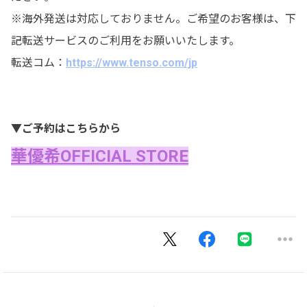
※海外発送は対応しておりません。ご希望のお客様は、下
記転送サービスのご利用をお願いいたします。
転送コム：
https://www.tenso.com/jp
▼ご予約はこちらから
華優希OFFICIAL STORE