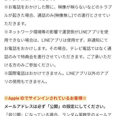
※お電話をおかけした際に、映像が映らないなどのトラブ
ルが起きた場合、通話のみ(映像無し)での進行とさせてい
ただきます。
※ネットワーク環境等の影響で運営側がLINEアプリを使
用できない場合は、LINEアプリは使用せず、非通知にて
お電話をおかけします。その場合、テレビ電話ではなく通
話のみで特典会を進行させていただきます。ご了承いただ
ける方のみご参加ください。
※国際電話はおかけできません。LINEアプリ以外のアプ
リの使用もできません。
※Apple IDでサインインされているお客様※
メールアドレスは必ず「公開」の設定にしてください。
「非公開」になっている場合、ランダム英数字のメールア