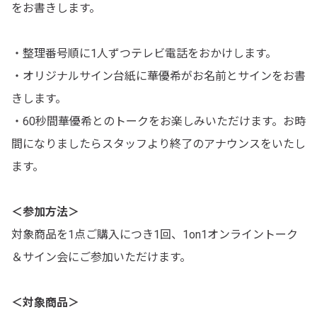
をお書きします。
・整理番号順に1人ずつテレビ電話をおかけします。
・オリジナルサイン台紙に華優希がお名前とサインをお書
きします。
・60秒間華優希とのトークをお楽しみいただけます。お時
間になりましたらスタッフより終了のアナウンスをいたし
ます。
＜参加方法＞
対象商品を1点ご購入につき1回、1on1オンライントーク
＆サイン会にご参加いただけます。
＜対象商品＞