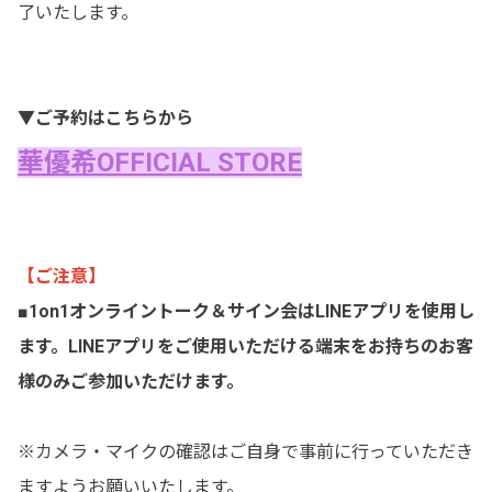
了いたします。
▼ご予約はこちらから
華優希OFFICIAL STORE
【ご注意】
■1on1オンライントーク＆サイン会はLINEアプリを使用し
ます。LINEアプリをご使用いただける端末をお持ちのお客
様のみご参加いただけます。
※カメラ・マイクの確認はご自身で事前に行っていただき
ますようお願いいたします。