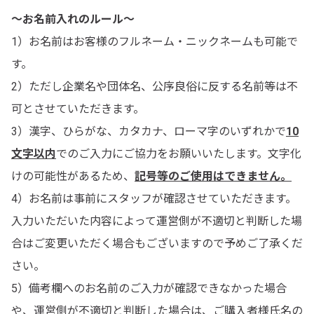
～お名前入れのルール～
1）お名前はお客様のフルネーム・ニックネームも可能で
す。
2）ただし企業名や団体名、公序良俗に反する名前等は不
可とさせていただきます。
3）漢字、ひらがな、カタカナ、ローマ字のいずれかで
10
文字以内
でのご入力にご協力をお願いいたします。文字化
けの可能性があるため、
記号等のご使用はできません。
4）お名前は事前にスタッフが確認させていただきます。
入力いただいた内容によって運営側が不適切と判断した場
合はご変更いただく場合もございますので予めご了承くだ
さい。
5）備考欄へのお名前のご入力が確認できなかった場合
や、運営側が不適切と判断した場合は、ご購入者様氏名の