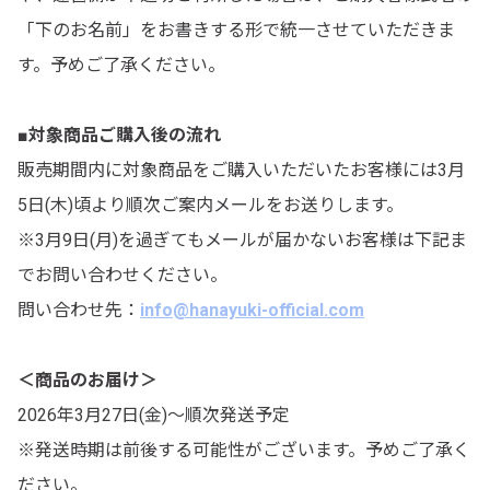
「下のお名前」をお書きする形で統一させていただきま
す。予めご了承ください。
■対象商品ご購入後の流れ
販売期間内に対象商品をご購入いただいたお客様には3月
5日(木)頃より順次ご案内メールをお送りします。
※3月9日(月)を過ぎてもメールが届かないお客様は下記ま
でお問い合わせください。
問い合わせ先：
info@hanayuki-official.com
＜商品のお届け＞
2026年3月27日(金)～順次発送予定
※発送時期は前後する可能性がございます。予めご了承く
ださい。