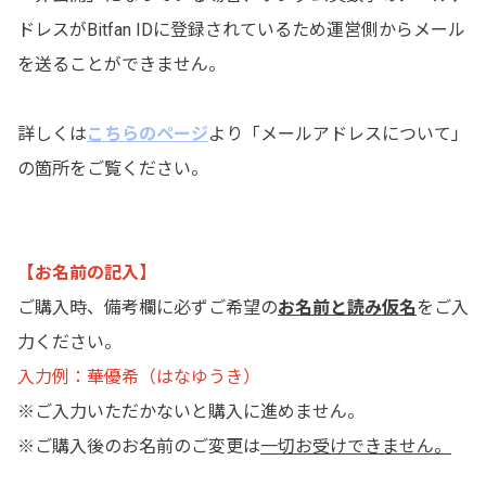
ドレスがBitfan IDに登録されているため運営側からメール
を送ることができません。
詳しくは
こちらのページ
より「メールアドレスについて」
の箇所をご覧ください。
【お名前の記入】
ご購入時、備考欄に必ずご希望の
お名前と読み仮名
をご入
力ください。
入力例：華優希（はなゆうき）
※ご入力いただかないと購入に進めません。
※ご購入後のお名前のご変更は
一切お受けできません。