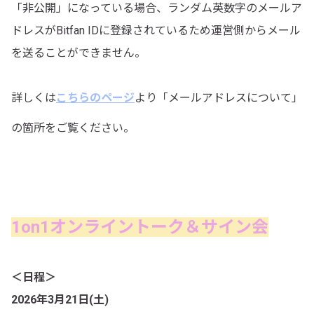
「非公開」になっている場合、ランダム英数字のメールア
ドレスがBitfan IDに登録されているため運営側からメール
を送ることができません。
詳しくは
こちらのページ
より「メールアドレスについて」
の箇所をご覧ください。
1on1オンライントーク＆サイン会
＜日程＞
2026
年3月21日(土)