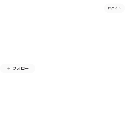
ログイン
フォロー