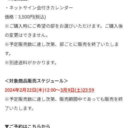
・ネットサイン会付きカレンダー
価格：3,500円(税込)
※ご購入時にご希望の部をお選びいただけます。ご購入後
の変更はできません。
※予定販売数に達し次第、部ごとに販売を終了いたしま
す。
※別途送料がかかります。
＜対象商品販売スケジュール＞
2024年2月22日(木)12:00～
3月9日(土)23:59
※予定販売数に達し次第、販売期間中であっても販売を終
了いたします。
▼ご予約はこちらから