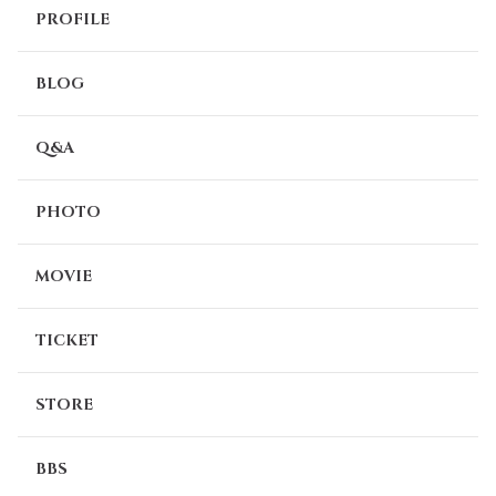
PROFILE
BLOG
Q&A
PHOTO
MOVIE
TICKET
STORE
BBS