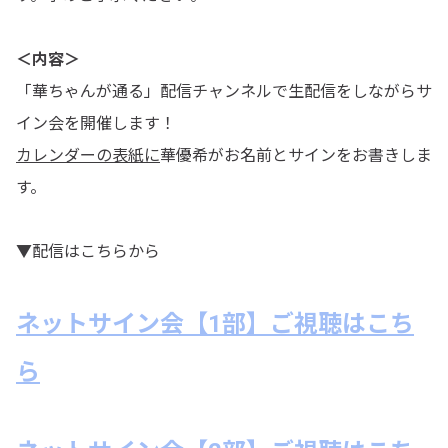
＜内容＞
「華ちゃんが通る」配信チャンネルで生配信をしながらサ
イン会を開催します！
カレンダーの表紙に
華優希がお名前とサインをお書きしま
す。
▼配信はこちらから
ネットサイン会【1部】ご視聴はこち
ら