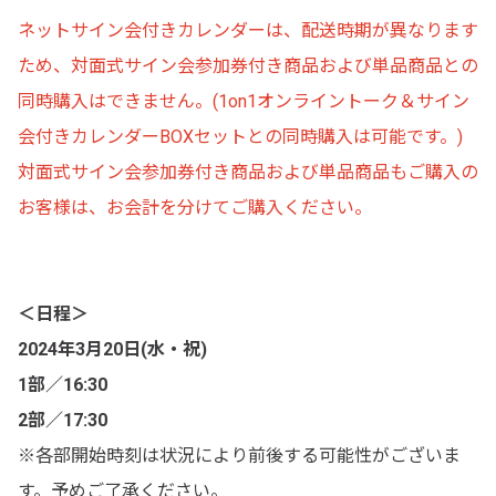
ネットサイン会付きカレンダーは、配送時期が異なります
ため、対面式サイン会参加券付き商品および単品商品との
同時購入はできません。(1on1オンライントーク＆サイン
会付きカレンダーBOXセットとの同時購入は可能です。)
対面式サイン会参加券付き商品および単品商品もご購入の
お客様は、お会計を分けてご購入ください。
＜日程＞
2024年3月20日(水・祝)
1部／16:30
2部／17:30
※各部開始時刻は状況により前後する可能性がございま
す。予めご了承ください。