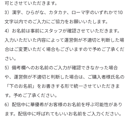
可とさせていただきます。
3）漢字、ひらがな、カタカナ、ローマ字のいずれかで10
文字以内でのご入力にご協力をお願いいたします。
4）お名前は事前にスタッフが確認させていただきます。
入力いただいた内容によって運営側が不適切と判断した場
合はご変更いただく場合もございますので予めご了承くだ
さい。
5）備考欄へのお名前のご入力が確認できなかった場合
や、運営側が不適切と判断した場合は、ご購入者様氏名の
「下のお名前」をお書きする形で統一させていただきま
す。予めご了承ください。
6）配信中に華優希がお客様のお名前を呼ぶ可能性があり
ます。配信中に呼ばれてもいいお名前をご入力ください。