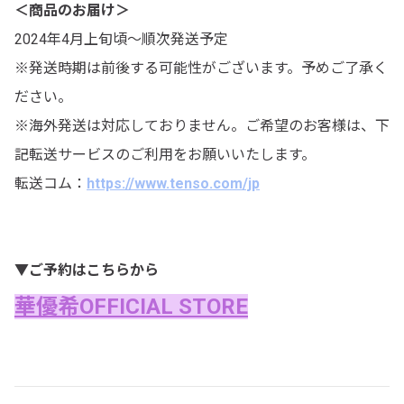
＜商品のお届け＞
2024年4月上旬頃～順次発送予定
※発送時期は前後する可能性がございます。予めご了承く
ださい。
※海外発送は対応しておりません。ご希望のお客様は、下
記転送サービスのご利用をお願いいたします。
転送コム：
https://www.tenso.com/jp
▼ご予約はこちらから
華優希OFFICIAL STORE