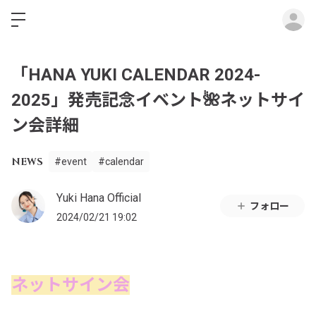
ロ
「HANA YUKI CALENDAR 2024-
2025」発売記念イベント🌺ネットサイ
ン会詳細
NEWS
#event
#calendar
Yuki Hana Official
フォロー
2024/02/21 19:02
ネットサイン会