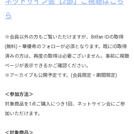
ネットサイン会【2部】ご視聴はこち
ら
※会員以外の方もご覧いただけますが、Bitfan IDの取得
(無料)・華優希のフォローが必須となります。既にID取得
済みの方は、再度の取得は必要ございません。事前に視聴
ページが表示できるかご確認ください。
※アーカイブも公開予定です。(会員限定・期間限定)
＜参加方法＞
対象商品を1点ご購入につき1回、ネットサイン会にご参
加いただけます。
＜対象商品＞