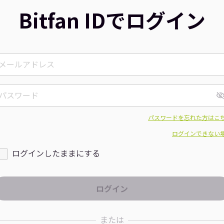
Bitfan IDでログイン
パスワードを忘れた方はこ
ログインできない
ログインしたままにする
または