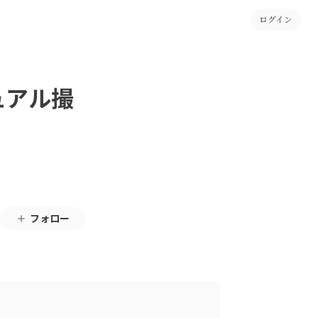
ログイン
ュアル撮
フォロー