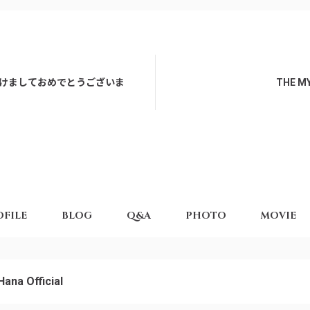
あけましておめでとうございま
THE M
OFILE
BLOG
Q&A
PHOTO
MOVIE
Hana Official