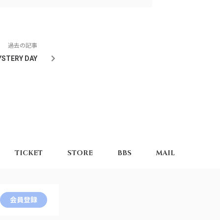
過去の記事
YSTERY DAY
TICKET
STORE
BBS
MAIL
会員登録