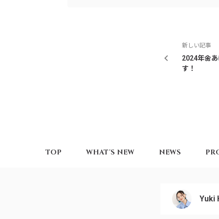
新しい記事
2024年
す！
TOP
WHAT'S NEW
NEWS
PR
Yuki 