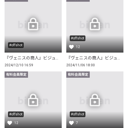
#offshot
#offshot
12
『ヴェニスの商人』ビジュアル撮影オフショット Part.2
『ヴェニスの商人』ビジュアル撮影オフショット
2024/12/10 16:59
2024/11/06 18:00
有料会員限定
有料会員限定
#offshot
#offshot
12
7