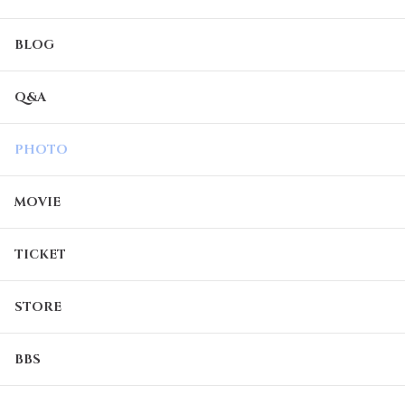
BLOG
Q&A
PHOTO
MOVIE
TICKET
STORE
BBS