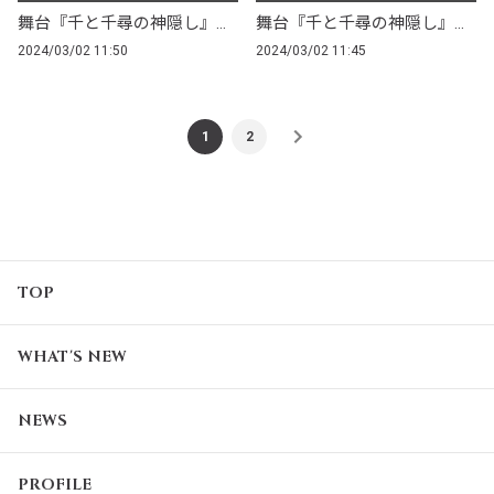
舞台『千と千尋の神隠し』製作会見オフショット
舞台『千と千尋の神隠し』製作会見
2024/03/02 11:50
2024/03/02 11:45
1
2
TOP
WHAT'S NEW
NEWS
PROFILE