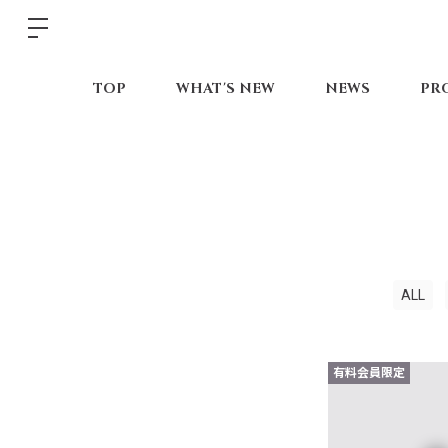
TOP
WHAT'S NEW
NEWS
PR
ALL
有料会員限定