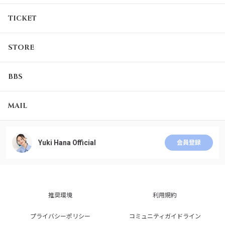
TICKET
STORE
BBS
MAIL
Yuki Hana Official
会員登録
推奨環境
利用規約
プライバシーポリシー
コミュニティガイドライン