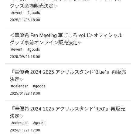
グッズ会場販売決定✨
#event
#goods
2025/11/06 18:00
＜華優希 Fan Meeting 華ごころ vol.1＞オフィシャル
グッズ事前オンライン販売決定✨
#event
#goods
2025/09/26 18:00
『華優希 2024-2025 アクリルスタンド“Blue”』再販売
決定✨
#calendar
#goods
2025/01/23 18:00
『華優希 2024-2025 アクリルスタンド“Red”』再販売
決定✨
#calendar
#goods
2024/11/21 17:00