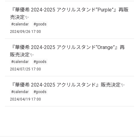
『華優希 2024-2025 アクリルスタンド“Purple”』再販
売決定✨
#calendar
#goods
2024/09/26 17:00
『華優希 2024-2025 アクリルスタンド“Orange”』再
販売決定✨
#calendar
#goods
2024/07/25 17:00
『華優希 2024-2025 アクリルスタンド』販売決定✨
#calendar
#goods
2024/04/19 17:00