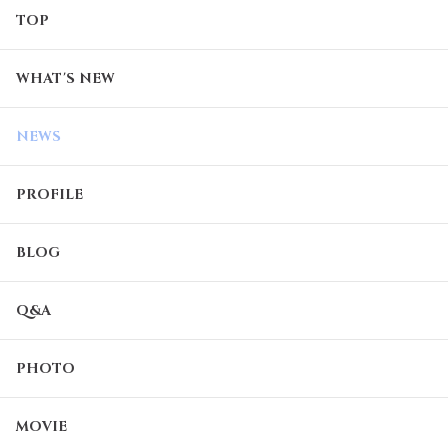
TOP
WHAT'S NEW
NEWS
PROFILE
BLOG
Q&A
PHOTO
MOVIE