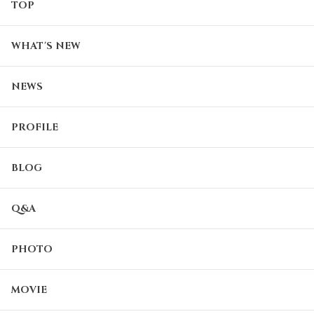
TOP
WHAT'S NEW
NEWS
PROFILE
BLOG
Q&A
PHOTO
MOVIE