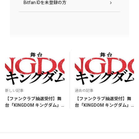
Bitfan IDを未登録の方
新しい記事
過去の記事
【ファンクラブ抽選受付】舞
【ファンクラブ抽選受付】舞
台「KINGDOM キングダム」
台「KINGDOM キングダム」
札幌公演チケット先行開始
大阪公演チケット先行開始