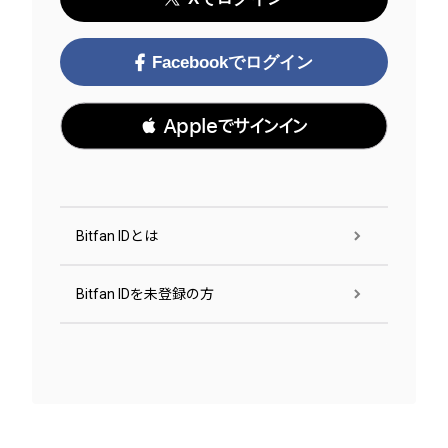
Facebookでログイン
 Appleでサインイン
Bitfan IDとは
Bitfan IDを未登録の方