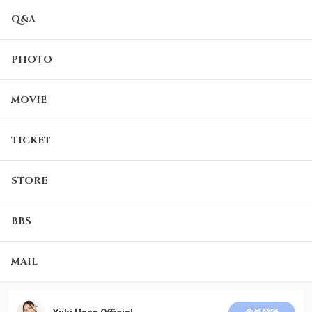
Q&A
PHOTO
MOVIE
TICKET
STORE
BBS
MAIL