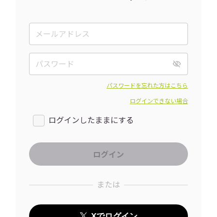
パスワードを忘れた方はこちら
ログインできない場合
ログインしたままにする
または
Xでログイン