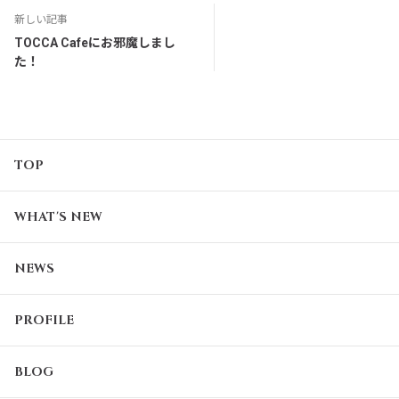
新しい記事
TOCCA Cafeにお邪魔しまし
た！
TOP
WHAT'S NEW
NEWS
PROFILE
BLOG