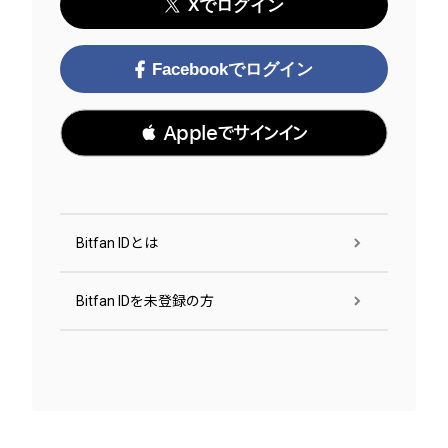
Xでログイン
Facebookでログイン
 Appleでサインイン
Bitfan IDとは
Bitfan IDを未登録の方