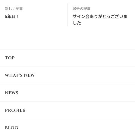
新しい記事
過去の記事
5年目！
サイン会ありがとうございま
した
TOP
WHAT'S NEW
NEWS
PROFILE
BLOG