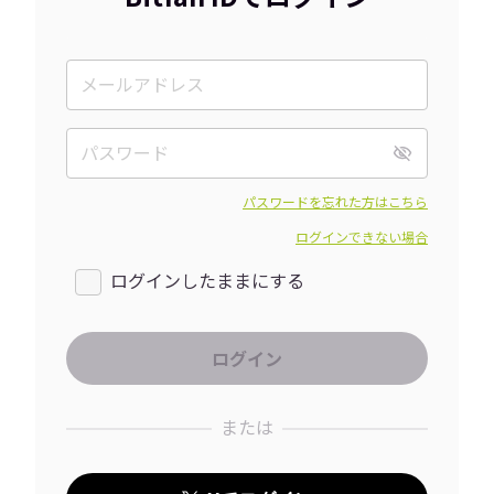
パスワードを忘れた方はこちら
ログインできない場合
ログインしたままにする
または