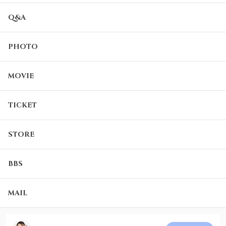
Q&A
PHOTO
MOVIE
TICKET
STORE
BBS
MAIL