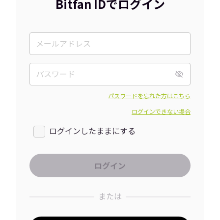
Bitfan IDでログイン
パスワードを忘れた方はこちら
ログインできない場合
ログインしたままにする
または