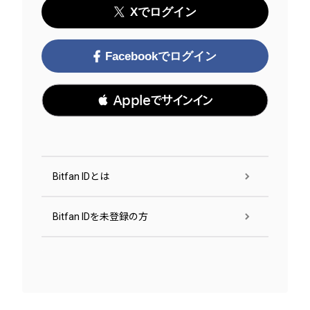
Xでログイン
Facebookでログイン
 Appleでサインイン
Bitfan IDとは
Bitfan IDを未登録の方