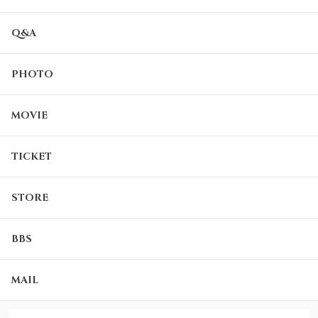
Q&A
PHOTO
MOVIE
TICKET
STORE
BBS
MAIL