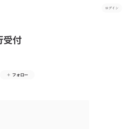
ログイン
行受付
フォロー