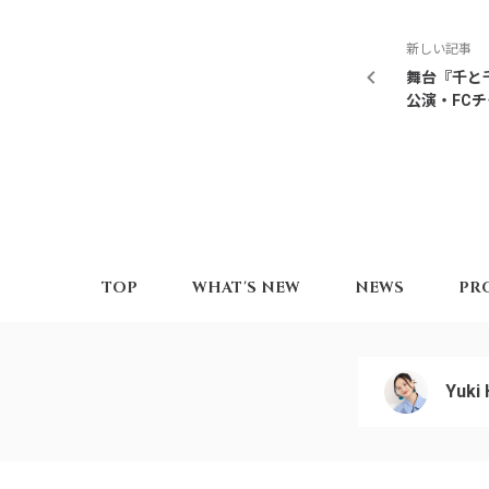
新しい記事
舞台『千と
公演・FC
TOP
WHAT'S NEW
NEWS
PR
Yuki 